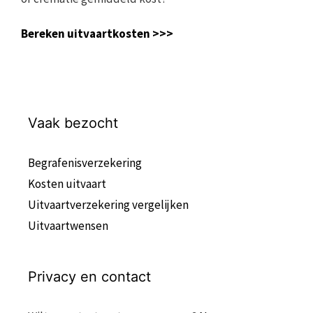
Bereken uitvaartkosten >>>
Vaak bezocht
Begrafenisverzekering
Kosten uitvaart
Uitvaartverzekering vergelijken
Uitvaartwensen
Privacy en contact