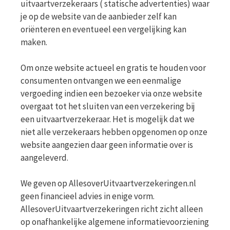
uitvaartverzekeraars ( statische advertenties) waar
je op de website van de aanbieder zelf kan
oriënteren en eventueel een vergelijking kan
maken.
Om onze website actueel en gratis te houden voor
consumenten ontvangen we een eenmalige
vergoeding indien een bezoeker via onze website
overgaat tot het sluiten van een verzekering bij
een uitvaartverzekeraar. Het is mogelijk dat we
niet alle verzekeraars hebben opgenomen op onze
website aangezien daar geen informatie over is
aangeleverd.
We geven op AllesoverUitvaartverzekeringen.nl
geen financieel advies in enige vorm.
AllesoverUitvaartverzekeringen richt zicht alleen
op onafhankelijke algemene informatievoorziening