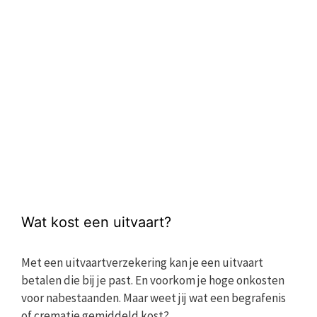
Wat kost een uitvaart?
Met een uitvaartverzekering kan je een uitvaart
betalen die bij je past. En voorkom je hoge onkosten
voor nabestaanden. Maar weet jij wat een begrafenis
of crematie gemiddeld kost?