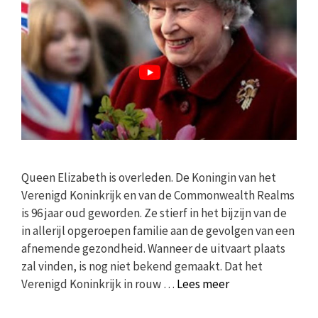
Queen Elizabeth is overleden. De Koningin van het
Verenigd Koninkrijk en van de Commonwealth Realms
is 96 jaar oud geworden. Ze stierf in het bijzijn van de
in allerijl opgeroepen familie aan de gevolgen van een
afnemende gezondheid. Wanneer de uitvaart plaats
zal vinden, is nog niet bekend gemaakt. Dat het
Verenigd Koninkrijk in rouw …
Lees meer