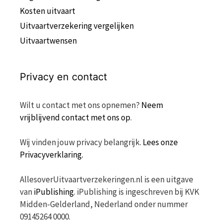
Kosten uitvaart
Uitvaartverzekering vergelijken
Uitvaartwensen
Privacy en contact
Wilt u contact met ons opnemen?
Neem
vrijblijvend contact met ons op
.
Wij vinden jouw privacy belangrijk.
Lees onze
Privacyverklaring.
AllesoverUitvaartverzekeringen.nl is een uitgave
van
iPublishing
. iPublishing is ingeschreven bij KVK
Midden-Gelderland, Nederland onder nummer
09145264 0000.