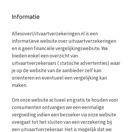
Informatie
AllesoverUitvaartverzekeringen.nl is een
informatieve website over uitvaartverzekeringen
en is geen financiële vergelijkingswebsite. We
bieden enkel een overzicht van
uitvaartverzekeraars ( statische advertenties) waar
je op de website van de aanbieder zelf kan
oriënteren en eventueel een vergelijking kan
maken.
Om onze website actueel en gratis te houden voor
consumenten ontvangen we een eenmalige
vergoeding indien een bezoeker via onze website
overgaat tot het sluiten van een verzekering bij
een uitvaartverzekeraar. Het is mogelijk dat we