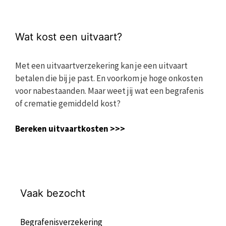
Wat kost een uitvaart?
Met een uitvaartverzekering kan je een uitvaart
betalen die bij je past. En voorkom je hoge onkosten
voor nabestaanden. Maar weet jij wat een begrafenis
of crematie gemiddeld kost?
Bereken uitvaartkosten >>>
Vaak bezocht
Begrafenisverzekering