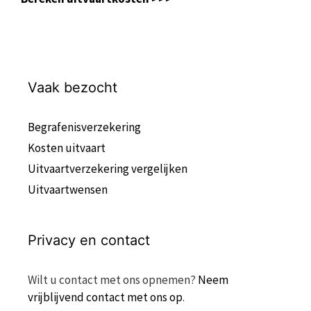
Vaak bezocht
Begrafenisverzekering
Kosten uitvaart
Uitvaartverzekering vergelijken
Uitvaartwensen
Privacy en contact
Wilt u contact met ons opnemen?
Neem
vrijblijvend contact met ons op
.