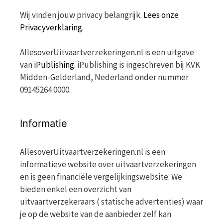
Wij vinden jouw privacy belangrijk.
Lees onze
Privacyverklaring.
AllesoverUitvaartverzekeringen.nl is een uitgave
van
iPublishing
. iPublishing is ingeschreven bij KVK
Midden-Gelderland, Nederland onder nummer
09145264 0000.
Informatie
AllesoverUitvaartverzekeringen.nl is een
informatieve website over uitvaartverzekeringen
en is geen financiële vergelijkingswebsite. We
bieden enkel een overzicht van
uitvaartverzekeraars ( statische advertenties) waar
je op de website van de aanbieder zelf kan