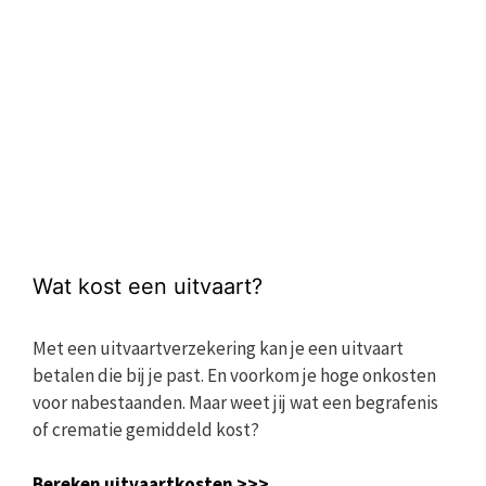
Wat kost een uitvaart?
Met een uitvaartverzekering kan je een uitvaart
betalen die bij je past. En voorkom je hoge onkosten
voor nabestaanden. Maar weet jij wat een begrafenis
of crematie gemiddeld kost?
Bereken uitvaartkosten >>>