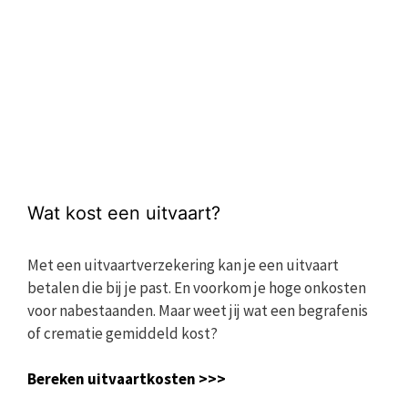
Wat kost een uitvaart?
Met een uitvaartverzekering kan je een uitvaart
betalen die bij je past. En voorkom je hoge onkosten
voor nabestaanden. Maar weet jij wat een begrafenis
of crematie gemiddeld kost?
Bereken uitvaartkosten >>>