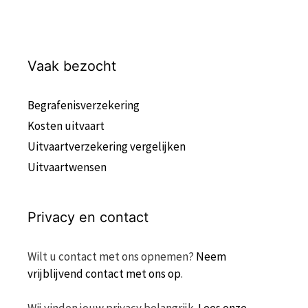
Vaak bezocht
Begrafenisverzekering
Kosten uitvaart
Uitvaartverzekering vergelijken
Uitvaartwensen
Privacy en contact
Wilt u contact met ons opnemen?
Neem
vrijblijvend contact met ons op
.