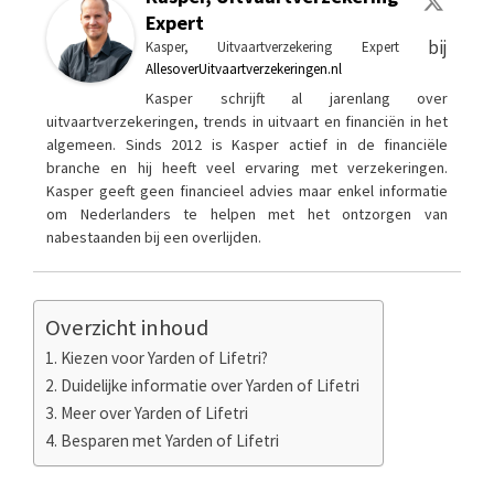
Expert
bij
Kasper, Uitvaartverzekering Expert
AllesoverUitvaartverzekeringen.nl
Kasper schrijft al jarenlang over
uitvaartverzekeringen, trends in uitvaart en financiën in het
algemeen. Sinds 2012 is Kasper actief in de financiële
branche en hij heeft veel ervaring met verzekeringen.
Kasper geeft geen financieel advies maar enkel informatie
om Nederlanders te helpen met het ontzorgen van
nabestaanden bij een overlijden.
Overzicht inhoud
Kiezen voor Yarden of Lifetri?
Duidelijke informatie over Yarden of Lifetri
Meer over Yarden of Lifetri
Besparen met Yarden of Lifetri