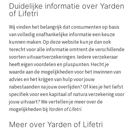
Duidelijke informatie over Yarden
of Lifetri
Wij vinden het belangrijk dat consumenten op basis
van volledig onafhankelijke informatie een keuze
kunnen maken. Op deze website kun je dan ook
terecht voor alle informatie omtrent de verschillende
soorten uitvaartverzekeringen. Iedere verzekeraar
heeft eigen voordelen en pluspunten. Hecht je
waarde aan de mogelijkheden voor het inwinnen van
advies en het krijgen van hulp voor jouw
nabestaanden na jouw overlijden? Of kies je het liefst
specifiek voor een kapitaal of natura verzekering voor
jouw uitvaart? We vertellen je meer over de
mogelijkheden bij
Yarden of Lifetri
.
Meer over Yarden of Lifetri