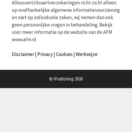
AllesoverUitvaartverzekeringen richt zicht alleen
op onafhankelijke algemene informatievoorziening
en niet op individuele zaken, wij nemen dan ook
geen persoonlijke vragen in behandeling. Bekijk
voor meer informatie op de website van de AFM
www.afm.nl
Disclaimer | Privacy | Cookies | Werkwijze
© iPublishing 2026