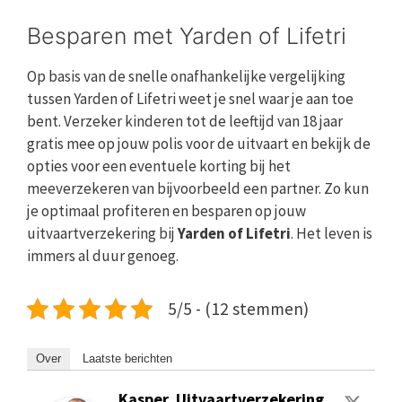
Besparen met Yarden of Lifetri
Op basis van de snelle onafhankelijke vergelijking
tussen Yarden of Lifetri weet je snel waar je aan toe
bent. Verzeker kinderen tot de leeftijd van 18 jaar
gratis mee op jouw polis voor de uitvaart en bekijk de
opties voor een eventuele korting bij het
meeverzekeren van bijvoorbeeld een partner. Zo kun
je optimaal profiteren en besparen op jouw
uitvaartverzekering bij
Yarden of Lifetri
. Het leven is
immers al duur genoeg.
5/5 - (12 stemmen)
Over
Laatste berichten
Kasper, Uitvaartverzekering