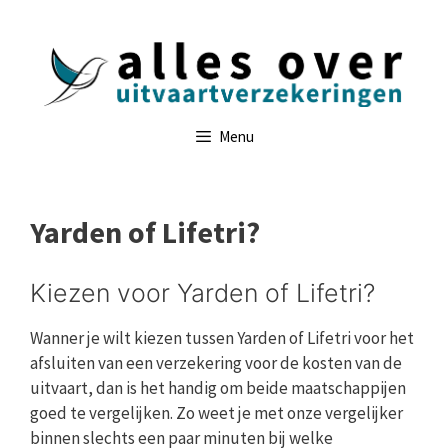
Ga
naar
de
inhoud
Menu
Yarden of Lifetri?
Kiezen voor Yarden of Lifetri?
Wanner je wilt kiezen tussen Yarden of Lifetri voor het
afsluiten van een verzekering voor de kosten van de
uitvaart, dan is het handig om beide maatschappijen
goed te vergelijken. Zo weet je met onze vergelijker
binnen slechts een paar minuten bij welke