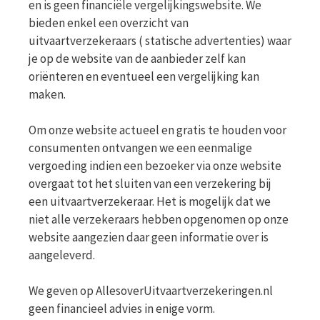
en is geen financiële vergelijkingswebsite. We
bieden enkel een overzicht van
uitvaartverzekeraars ( statische advertenties) waar
je op de website van de aanbieder zelf kan
oriënteren en eventueel een vergelijking kan
maken.
Om onze website actueel en gratis te houden voor
consumenten ontvangen we een eenmalige
vergoeding indien een bezoeker via onze website
overgaat tot het sluiten van een verzekering bij
een uitvaartverzekeraar. Het is mogelijk dat we
niet alle verzekeraars hebben opgenomen op onze
website aangezien daar geen informatie over is
aangeleverd.
We geven op AllesoverUitvaartverzekeringen.nl
geen financieel advies in enige vorm.