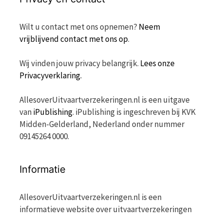
Wilt u contact met ons opnemen?
Neem
vrijblijvend contact met ons op
.
Wij vinden jouw privacy belangrijk.
Lees onze
Privacyverklaring.
AllesoverUitvaartverzekeringen.nl is een uitgave
van
iPublishing
. iPublishing is ingeschreven bij KVK
Midden-Gelderland, Nederland onder nummer
09145264 0000.
Informatie
AllesoverUitvaartverzekeringen.nl is een
informatieve website over uitvaartverzekeringen