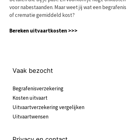
voor nabestaanden. Maar weet jij wat een begrafenis
of crematie gemiddeld kost?
Bereken uitvaartkosten >>>
Vaak bezocht
Begrafenisverzekering
Kosten uitvaart
Uitvaartverzekering vergelijken
Uitvaartwensen
Privacy en contact