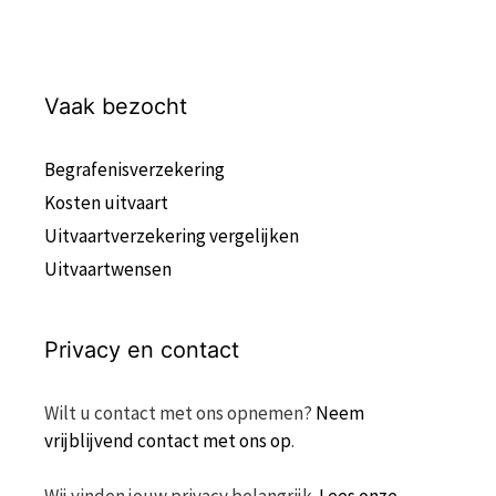
Vaak bezocht
Begrafenisverzekering
Kosten uitvaart
Uitvaartverzekering vergelijken
Uitvaartwensen
Privacy en contact
Wilt u contact met ons opnemen?
Neem
vrijblijvend contact met ons op
.