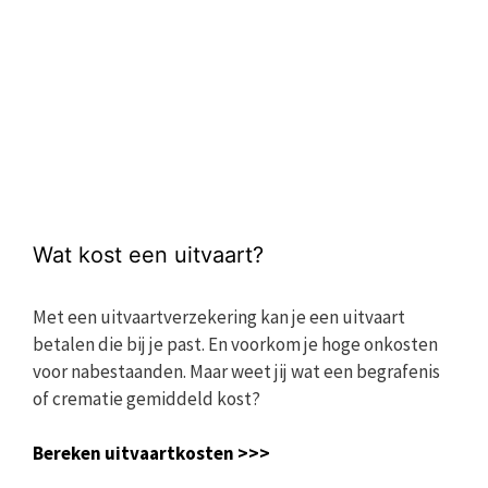
Wat kost een uitvaart?
Met een uitvaartverzekering kan je een uitvaart
betalen die bij je past. En voorkom je hoge onkosten
voor nabestaanden. Maar weet jij wat een begrafenis
of crematie gemiddeld kost?
Bereken uitvaartkosten >>>