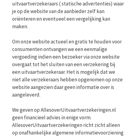
uitvaartverzekeraars ( statische advertenties) waar
je op de website van de aanbieder zelf kan
oriënteren en eventueel een vergelijking kan
maken.
Om onze website actueel en gratis te houden voor
consumenten ontvangen we een eenmalige
vergoeding indien een bezoeker via onze website
overgaat tot het sluiten van een verzekering bij
een uitvaartverzekeraar. Het is mogelijk dat we
niet alle verzekeraars hebben opgenomen op onze
website aangezien daar geen informatie over is
aangeleverd.
We geven op AllesoverUitvaartverzekeringen.nl
geen financieel advies in enige vorm.
AllesoverUitvaartverzekeringen richt zicht alleen
op onafhankelijke algemene informatievoorziening