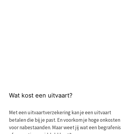
Wat kost een uitvaart?
Met een uitvaartverzekering kan je een uitvaart
betalen die bij je past. En voorkom je hoge onkosten
voor nabestaanden. Maar weet jij wat een begrafenis