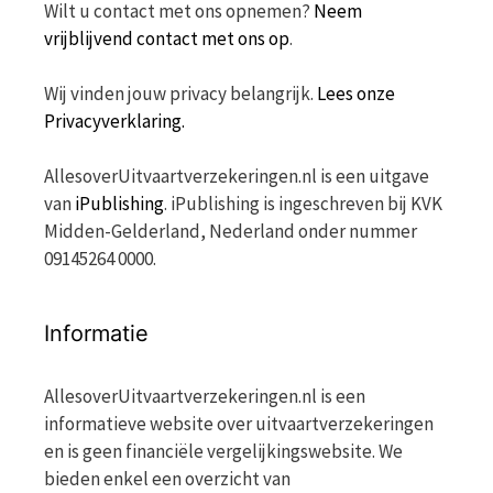
Wilt u contact met ons opnemen?
Neem
vrijblijvend contact met ons op
.
Wij vinden jouw privacy belangrijk.
Lees onze
Privacyverklaring.
AllesoverUitvaartverzekeringen.nl is een uitgave
van
iPublishing
. iPublishing is ingeschreven bij KVK
Midden-Gelderland, Nederland onder nummer
09145264 0000.
Informatie
AllesoverUitvaartverzekeringen.nl is een
informatieve website over uitvaartverzekeringen
en is geen financiële vergelijkingswebsite. We
bieden enkel een overzicht van