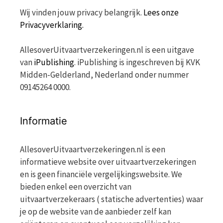
Wij vinden jouw privacy belangrijk.
Lees onze
Privacyverklaring.
AllesoverUitvaartverzekeringen.nl is een uitgave
van
iPublishing
. iPublishing is ingeschreven bij KVK
Midden-Gelderland, Nederland onder nummer
09145264 0000.
Informatie
AllesoverUitvaartverzekeringen.nl is een
informatieve website over uitvaartverzekeringen
en is geen financiële vergelijkingswebsite. We
bieden enkel een overzicht van
uitvaartverzekeraars ( statische advertenties) waar
je op de website van de aanbieder zelf kan