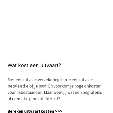
Wat kost een uitvaart?
Met een uitvaartverzekering kan je een uitvaart
betalen die bij je past. En voorkom je hoge onkosten
voor nabestaanden. Maar weet jij wat een begrafenis
of crematie gemiddeld kost?
Bereken uitvaartkosten >>>