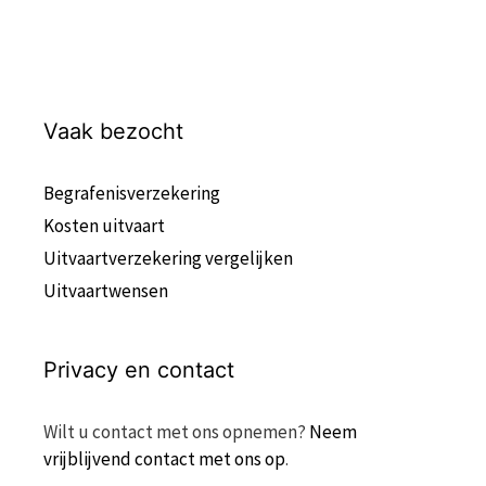
Vaak bezocht
Begrafenisverzekering
Kosten uitvaart
Uitvaartverzekering vergelijken
Uitvaartwensen
Privacy en contact
Wilt u contact met ons opnemen?
Neem
vrijblijvend contact met ons op
.