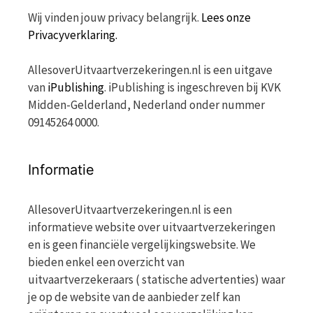
Wij vinden jouw privacy belangrijk.
Lees onze
Privacyverklaring.
AllesoverUitvaartverzekeringen.nl is een uitgave
van
iPublishing
. iPublishing is ingeschreven bij KVK
Midden-Gelderland, Nederland onder nummer
09145264 0000.
Informatie
AllesoverUitvaartverzekeringen.nl is een
informatieve website over uitvaartverzekeringen
en is geen financiële vergelijkingswebsite. We
bieden enkel een overzicht van
uitvaartverzekeraars ( statische advertenties) waar
je op de website van de aanbieder zelf kan