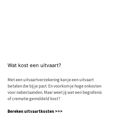
Wat kost een uitvaart?
Met een uitvaartverzekering kan je een uitvaart
betalen die bij je past. En voorkom je hoge onkosten
voor nabestaanden. Maar weet jij wat een begrafenis
of crematie gemiddeld kost?
Bereken uitvaartkosten >>>