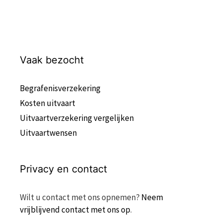
Vaak bezocht
Begrafenisverzekering
Kosten uitvaart
Uitvaartverzekering vergelijken
Uitvaartwensen
Privacy en contact
Wilt u contact met ons opnemen?
Neem
vrijblijvend contact met ons op
.