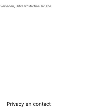
overleden
,
Uitvaart Martine Tanghe
Privacy en contact