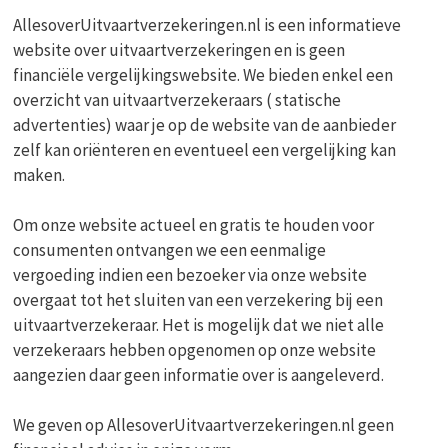
AllesoverUitvaartverzekeringen.nl is een informatieve
website over uitvaartverzekeringen en is geen
financiële vergelijkingswebsite. We bieden enkel een
overzicht van uitvaartverzekeraars ( statische
advertenties) waar je op de website van de aanbieder
zelf kan oriënteren en eventueel een vergelijking kan
maken.
Om onze website actueel en gratis te houden voor
consumenten ontvangen we een eenmalige
vergoeding indien een bezoeker via onze website
overgaat tot het sluiten van een verzekering bij een
uitvaartverzekeraar. Het is mogelijk dat we niet alle
verzekeraars hebben opgenomen op onze website
aangezien daar geen informatie over is aangeleverd.
We geven op AllesoverUitvaartverzekeringen.nl geen