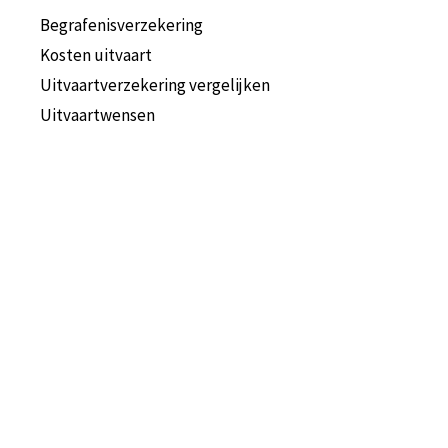
Begrafenisverzekering
Kosten uitvaart
Uitvaartverzekering vergelijken
Uitvaartwensen