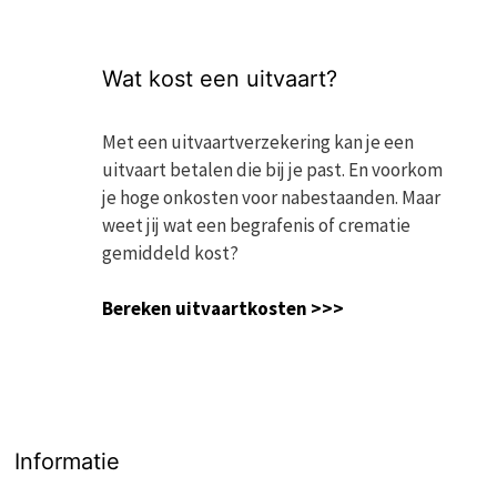
Wat kost een uitvaart?
Met een uitvaartverzekering kan je een
uitvaart betalen die bij je past. En voorkom
je hoge onkosten voor nabestaanden. Maar
weet jij wat een begrafenis of crematie
gemiddeld kost?
Bereken uitvaartkosten >>>
Informatie