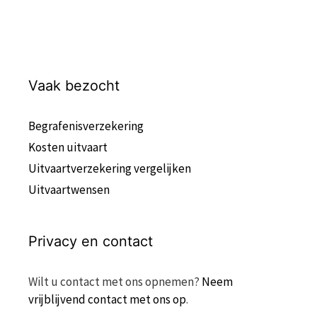
Vaak bezocht
Begrafenisverzekering
Kosten uitvaart
Uitvaartverzekering vergelijken
Uitvaartwensen
Privacy en contact
Wilt u contact met ons opnemen?
Neem
vrijblijvend contact met ons op
.