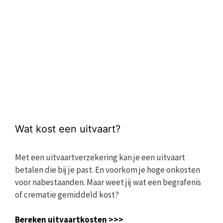
Wat kost een uitvaart?
Met een uitvaartverzekering kan je een uitvaart
betalen die bij je past. En voorkom je hoge onkosten
voor nabestaanden. Maar weet jij wat een begrafenis
of crematie gemiddeld kost?
Bereken uitvaartkosten >>>