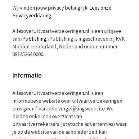
Wij vinden jouw privacy belangrijk.
Lees onze
Privacyverklaring.
AllesoverUitvaartverzekeringen.nl is een uitgave
van
iPublishing
. iPublishing is ingeschreven bij KVK
Midden-Gelderland, Nederland onder nummer
09145264 0000.
Informatie
AllesoverUitvaartverzekeringen.nl is een
informatieve website over uitvaartverzekeringen
en is geen financiële vergelijkingswebsite. We
bieden enkel een overzicht van
uitvaartverzekeraars ( statische advertenties) waar
je op de website van de aanbieder zelf kan