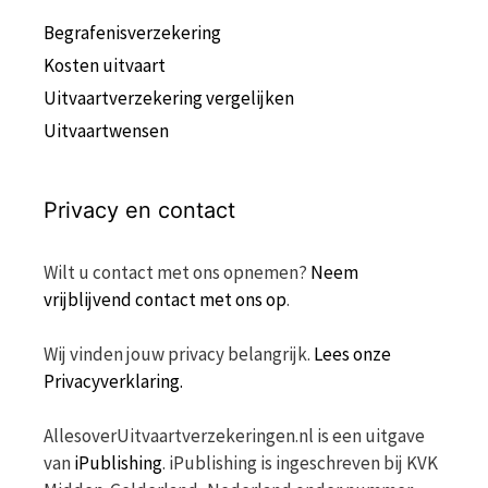
Begrafenisverzekering
Kosten uitvaart
Uitvaartverzekering vergelijken
Uitvaartwensen
Privacy en contact
Wilt u contact met ons opnemen?
Neem
vrijblijvend contact met ons op
.
Wij vinden jouw privacy belangrijk.
Lees onze
Privacyverklaring.
AllesoverUitvaartverzekeringen.nl is een uitgave
van
iPublishing
. iPublishing is ingeschreven bij KVK