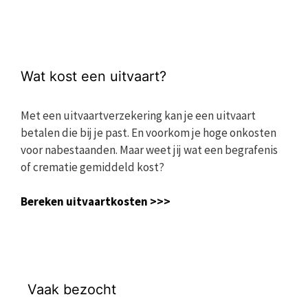
Wat kost een uitvaart?
Met een uitvaartverzekering kan je een uitvaart
betalen die bij je past. En voorkom je hoge onkosten
voor nabestaanden. Maar weet jij wat een begrafenis
of crematie gemiddeld kost?
Bereken uitvaartkosten >>>
Vaak bezocht