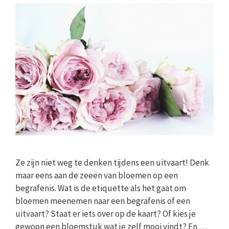
Ze zijn niet weg te denken tijdens een uitvaart! Denk
maar eens aan de zeeën van bloemen op een
begrafenis. Wat is de etiquette als het gaat om
bloemen meenemen naar een begrafenis of een
uitvaart? Staat er iets over op de kaart? Of kies je
gewoon een bloemstuk wat je zelf mooi vindt? En …