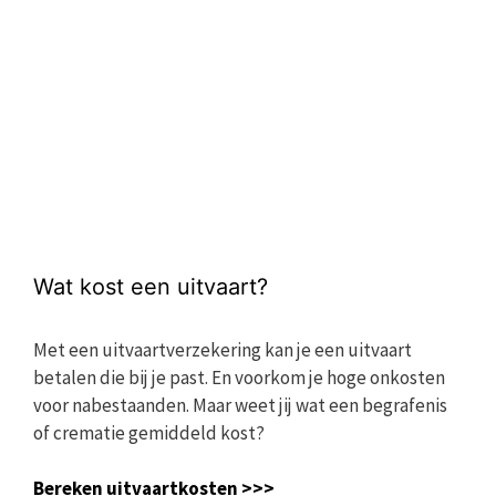
Wat kost een uitvaart?
Met een uitvaartverzekering kan je een uitvaart
betalen die bij je past. En voorkom je hoge onkosten
voor nabestaanden. Maar weet jij wat een begrafenis
of crematie gemiddeld kost?
Bereken uitvaartkosten >>>