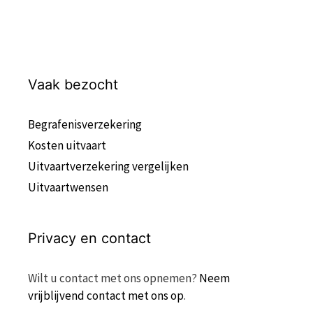
Vaak bezocht
Begrafenisverzekering
Kosten uitvaart
Uitvaartverzekering vergelijken
Uitvaartwensen
Privacy en contact
Wilt u contact met ons opnemen?
Neem
vrijblijvend contact met ons op
.