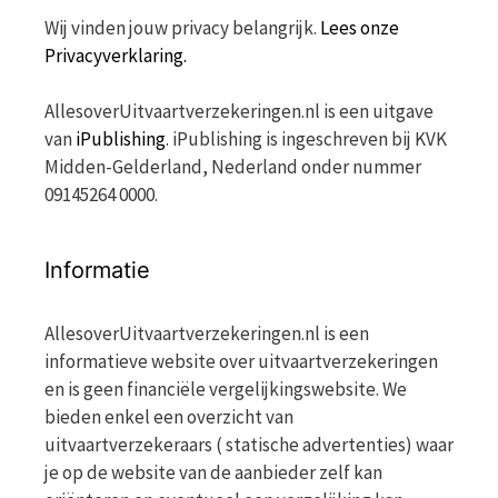
Wij vinden jouw privacy belangrijk.
Lees onze
Privacyverklaring.
AllesoverUitvaartverzekeringen.nl is een uitgave
van
iPublishing
. iPublishing is ingeschreven bij KVK
Midden-Gelderland, Nederland onder nummer
09145264 0000.
Informatie
AllesoverUitvaartverzekeringen.nl is een
informatieve website over uitvaartverzekeringen
en is geen financiële vergelijkingswebsite. We
bieden enkel een overzicht van
uitvaartverzekeraars ( statische advertenties) waar
je op de website van de aanbieder zelf kan