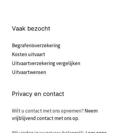
Vaak bezocht
Begrafenisverzekering
Kosten uitvaart
Uitvaartverzekering vergelijken
Uitvaartwensen
Privacy en contact
Wilt u contact met ons opnemen?
Neem
vrijblijvend contact met ons op
.