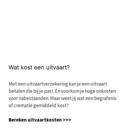
Wat kost een uitvaart?
Met een uitvaartverzekering kan je een uitvaart
betalen die bij je past. En voorkom je hoge onkosten
voor nabestaanden. Maar weet jij wat een begrafenis
of crematie gemiddeld kost?
Bereken uitvaartkosten >>>