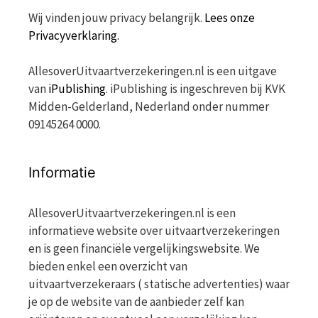
Wij vinden jouw privacy belangrijk.
Lees onze
Privacyverklaring.
AllesoverUitvaartverzekeringen.nl is een uitgave
van
iPublishing
. iPublishing is ingeschreven bij KVK
Midden-Gelderland, Nederland onder nummer
09145264 0000.
Informatie
AllesoverUitvaartverzekeringen.nl is een
informatieve website over uitvaartverzekeringen
en is geen financiële vergelijkingswebsite. We
bieden enkel een overzicht van
uitvaartverzekeraars ( statische advertenties) waar
je op de website van de aanbieder zelf kan