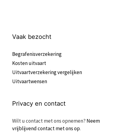
Vaak bezocht
Begrafenisverzekering
Kosten uitvaart
Uitvaartverzekering vergelijken
Uitvaartwensen
Privacy en contact
Wilt u contact met ons opnemen?
Neem
vrijblijvend contact met ons op
.