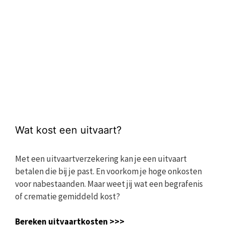
Wat kost een uitvaart?
Met een uitvaartverzekering kan je een uitvaart
betalen die bij je past. En voorkom je hoge onkosten
voor nabestaanden. Maar weet jij wat een begrafenis
of crematie gemiddeld kost?
Bereken uitvaartkosten >>>