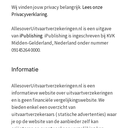
Wij vinden jouw privacy belangrijk.
Lees onze
Privacyverklaring.
AllesoverUitvaartverzekeringen.nl is een uitgave
van
iPublishing
. iPublishing is ingeschreven bij KVK
Midden-Gelderland, Nederland onder nummer
09145264 0000.
Informatie
AllesoverUitvaartverzekeringen.nl is een
informatieve website over uitvaartverzekeringen
en is geen financiële vergelijkingswebsite. We
bieden enkel een overzicht van
uitvaartverzekeraars ( statische advertenties) waar
je op de website van de aanbieder zelf kan