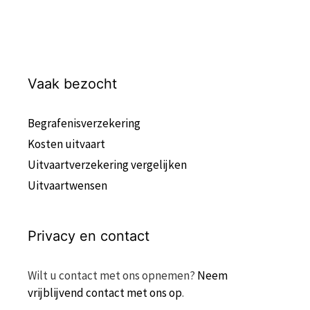
Vaak bezocht
Begrafenisverzekering
Kosten uitvaart
Uitvaartverzekering vergelijken
Uitvaartwensen
Privacy en contact
Wilt u contact met ons opnemen?
Neem
vrijblijvend contact met ons op
.