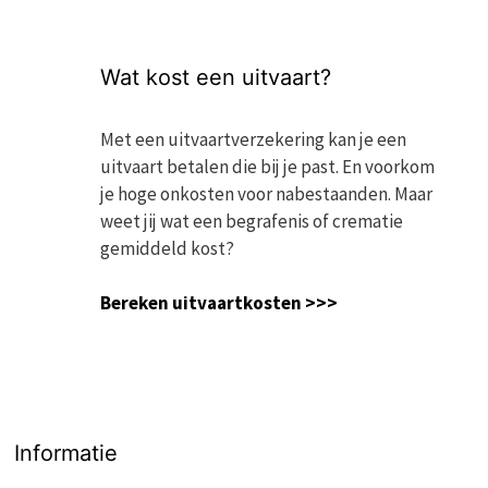
Wat kost een uitvaart?
Met een uitvaartverzekering kan je een
uitvaart betalen die bij je past. En voorkom
je hoge onkosten voor nabestaanden. Maar
weet jij wat een begrafenis of crematie
gemiddeld kost?
Bereken uitvaartkosten >>>
Informatie