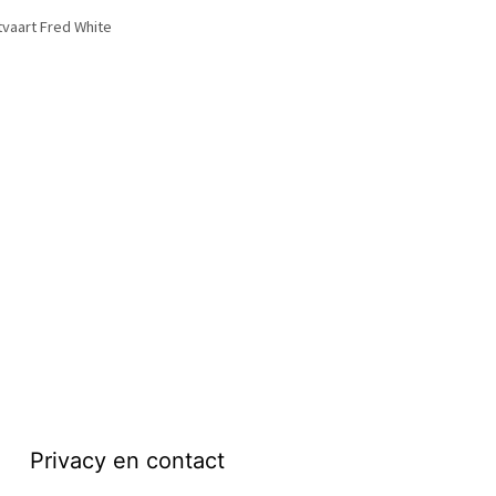
tvaart Fred White
Privacy en contact