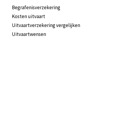
Begrafenisverzekering
Kosten uitvaart
Uitvaartverzekering vergelijken
Uitvaartwensen