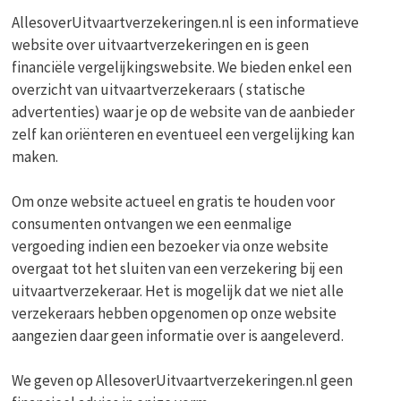
AllesoverUitvaartverzekeringen.nl is een informatieve
website over uitvaartverzekeringen en is geen
financiële vergelijkingswebsite. We bieden enkel een
overzicht van uitvaartverzekeraars ( statische
advertenties) waar je op de website van de aanbieder
zelf kan oriënteren en eventueel een vergelijking kan
maken.
Om onze website actueel en gratis te houden voor
consumenten ontvangen we een eenmalige
vergoeding indien een bezoeker via onze website
overgaat tot het sluiten van een verzekering bij een
uitvaartverzekeraar. Het is mogelijk dat we niet alle
verzekeraars hebben opgenomen op onze website
aangezien daar geen informatie over is aangeleverd.
We geven op AllesoverUitvaartverzekeringen.nl geen