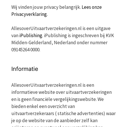
Wij vinden jouw privacy belangrijk.
Lees onze
Privacyverklaring.
AllesoverUitvaartverzekeringen.nl is een uitgave
van
iPublishing
. iPublishing is ingeschreven bij KVK
Midden-Gelderland, Nederland onder nummer
09145264 0000.
Informatie
AllesoverUitvaartverzekeringen.nl is een
informatieve website over uitvaartverzekeringen
en is geen financiële vergelijkingswebsite. We
bieden enkel een overzicht van
uitvaartverzekeraars ( statische advertenties) waar
je op de website van de aanbieder zelf kan