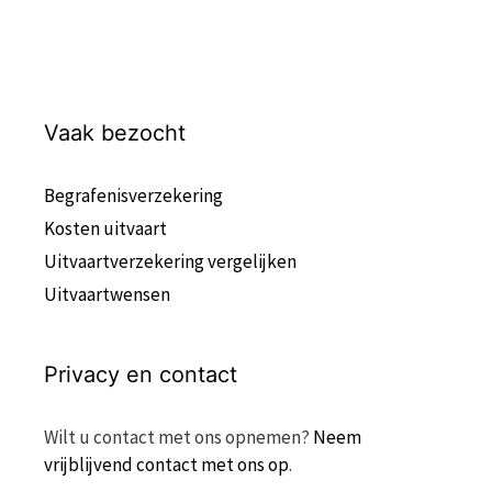
Vaak bezocht
Begrafenisverzekering
Kosten uitvaart
Uitvaartverzekering vergelijken
Uitvaartwensen
Privacy en contact
Wilt u contact met ons opnemen?
Neem
vrijblijvend contact met ons op
.