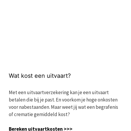
Wat kost een uitvaart?
Met een uitvaartverzekering kan je een uitvaart
betalen die bij je past. En voorkom je hoge onkosten
voor nabestaanden. Maar weet jij wat een begrafenis
of crematie gemiddeld kost?
Bereken uitvaartkosten >>>