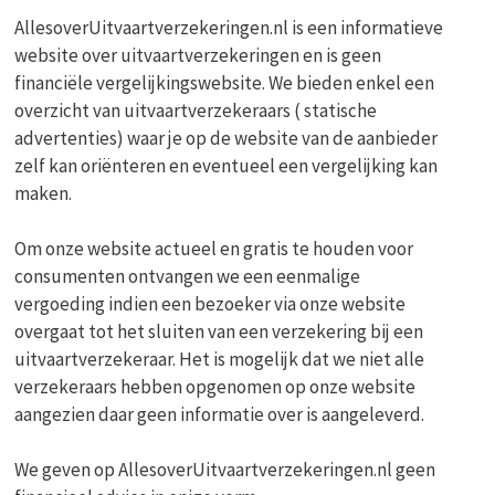
AllesoverUitvaartverzekeringen.nl is een informatieve
website over uitvaartverzekeringen en is geen
financiële vergelijkingswebsite. We bieden enkel een
overzicht van uitvaartverzekeraars ( statische
advertenties) waar je op de website van de aanbieder
zelf kan oriënteren en eventueel een vergelijking kan
maken.
Om onze website actueel en gratis te houden voor
consumenten ontvangen we een eenmalige
vergoeding indien een bezoeker via onze website
overgaat tot het sluiten van een verzekering bij een
uitvaartverzekeraar. Het is mogelijk dat we niet alle
verzekeraars hebben opgenomen op onze website
aangezien daar geen informatie over is aangeleverd.
We geven op AllesoverUitvaartverzekeringen.nl geen