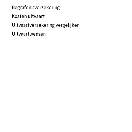
Begrafenisverzekering
Kosten uitvaart
Uitvaartverzekering vergelijken
Uitvaartwensen