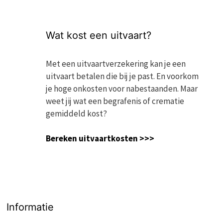
Wat kost een uitvaart?
Met een uitvaartverzekering kan je een
uitvaart betalen die bij je past. En voorkom
je hoge onkosten voor nabestaanden. Maar
weet jij wat een begrafenis of crematie
gemiddeld kost?
Bereken uitvaartkosten >>>
Informatie