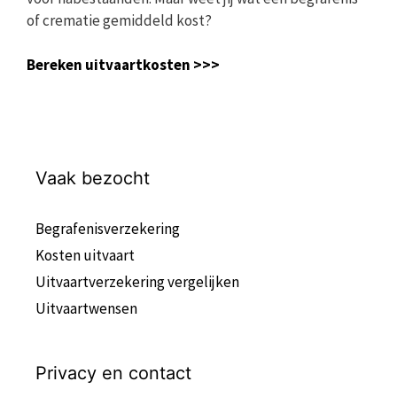
of crematie gemiddeld kost?
Bereken uitvaartkosten >>>
Vaak bezocht
Begrafenisverzekering
Kosten uitvaart
Uitvaartverzekering vergelijken
Uitvaartwensen
Privacy en contact