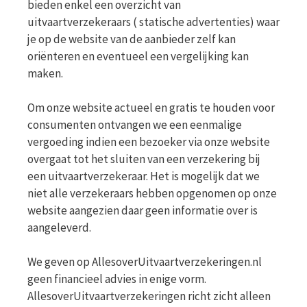
bieden enkel een overzicht van
uitvaartverzekeraars ( statische advertenties) waar
je op de website van de aanbieder zelf kan
oriënteren en eventueel een vergelijking kan
maken.
Om onze website actueel en gratis te houden voor
consumenten ontvangen we een eenmalige
vergoeding indien een bezoeker via onze website
overgaat tot het sluiten van een verzekering bij
een uitvaartverzekeraar. Het is mogelijk dat we
niet alle verzekeraars hebben opgenomen op onze
website aangezien daar geen informatie over is
aangeleverd.
We geven op AllesoverUitvaartverzekeringen.nl
geen financieel advies in enige vorm.
AllesoverUitvaartverzekeringen richt zicht alleen