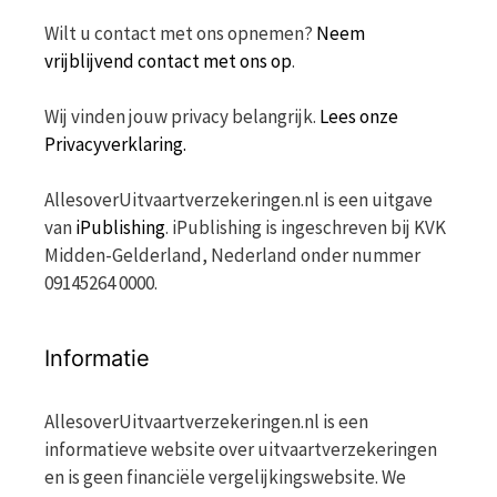
Wilt u contact met ons opnemen?
Neem
vrijblijvend contact met ons op
.
Wij vinden jouw privacy belangrijk.
Lees onze
Privacyverklaring.
AllesoverUitvaartverzekeringen.nl is een uitgave
van
iPublishing
. iPublishing is ingeschreven bij KVK
Midden-Gelderland, Nederland onder nummer
09145264 0000.
Informatie
AllesoverUitvaartverzekeringen.nl is een
informatieve website over uitvaartverzekeringen
en is geen financiële vergelijkingswebsite. We