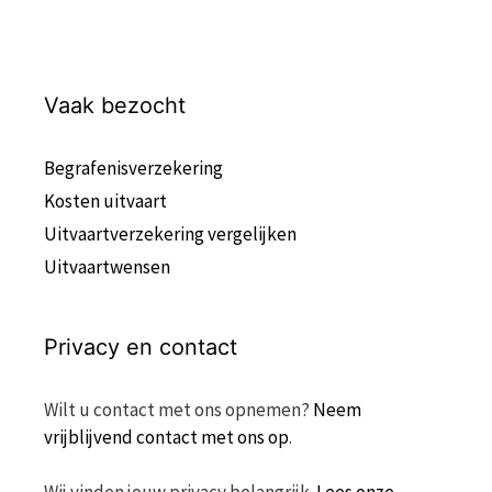
Vaak bezocht
Begrafenisverzekering
Kosten uitvaart
Uitvaartverzekering vergelijken
Uitvaartwensen
Privacy en contact
Wilt u contact met ons opnemen?
Neem
vrijblijvend contact met ons op
.