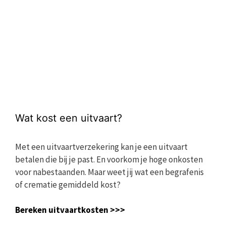
Wat kost een uitvaart?
Met een uitvaartverzekering kan je een uitvaart
betalen die bij je past. En voorkom je hoge onkosten
voor nabestaanden. Maar weet jij wat een begrafenis
of crematie gemiddeld kost?
Bereken uitvaartkosten >>>