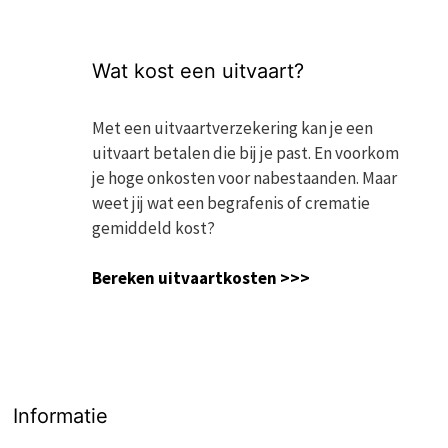
Wat kost een uitvaart?
Met een uitvaartverzekering kan je een
uitvaart betalen die bij je past. En voorkom
je hoge onkosten voor nabestaanden. Maar
weet jij wat een begrafenis of crematie
gemiddeld kost?
Bereken uitvaartkosten >>>
Informatie