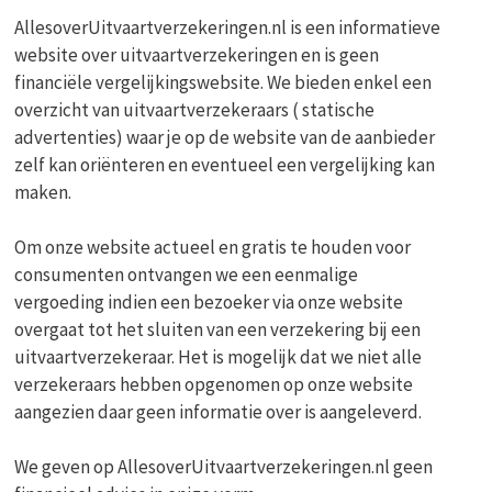
AllesoverUitvaartverzekeringen.nl is een informatieve
website over uitvaartverzekeringen en is geen
financiële vergelijkingswebsite. We bieden enkel een
overzicht van uitvaartverzekeraars ( statische
advertenties) waar je op de website van de aanbieder
zelf kan oriënteren en eventueel een vergelijking kan
maken.
Om onze website actueel en gratis te houden voor
consumenten ontvangen we een eenmalige
vergoeding indien een bezoeker via onze website
overgaat tot het sluiten van een verzekering bij een
uitvaartverzekeraar. Het is mogelijk dat we niet alle
verzekeraars hebben opgenomen op onze website
aangezien daar geen informatie over is aangeleverd.
We geven op AllesoverUitvaartverzekeringen.nl geen