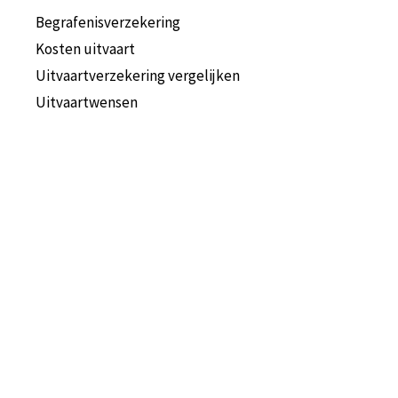
Begrafenisverzekering
Kosten uitvaart
Uitvaartverzekering vergelijken
Uitvaartwensen