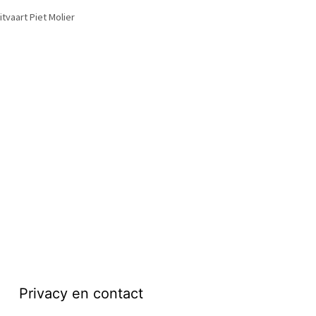
itvaart Piet Molier
Privacy en contact