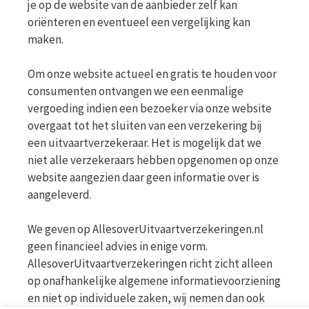
je op de website van de aanbieder zelf kan
oriënteren en eventueel een vergelijking kan
maken.
Om onze website actueel en gratis te houden voor
consumenten ontvangen we een eenmalige
vergoeding indien een bezoeker via onze website
overgaat tot het sluiten van een verzekering bij
een uitvaartverzekeraar. Het is mogelijk dat we
niet alle verzekeraars hebben opgenomen op onze
website aangezien daar geen informatie over is
aangeleverd.
We geven op AllesoverUitvaartverzekeringen.nl
geen financieel advies in enige vorm.
AllesoverUitvaartverzekeringen richt zicht alleen
op onafhankelijke algemene informatievoorziening
en niet op individuele zaken, wij nemen dan ook