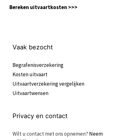
Bereken uitvaartkosten >>>
Vaak bezocht
Begrafenisverzekering
Kosten uitvaart
Uitvaartverzekering vergelijken
Uitvaartwensen
Privacy en contact
Wilt u contact met ons opnemen?
Neem