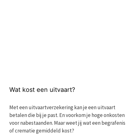
Wat kost een uitvaart?
Met een uitvaartverzekering kan je een uitvaart
betalen die bij je past. En voorkom je hoge onkosten
voor nabestaanden. Maar weet jij wat een begrafenis
of crematie gemiddeld kost?