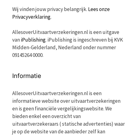
Wij vinden jouw privacy belangrijk.
Lees onze
Privacyverklaring.
AllesoverUitvaartverzekeringen.nl is een uitgave
van
iPublishing
. iPublishing is ingeschreven bij KVK
Midden-Gelderland, Nederland onder nummer
09145264 0000.
Informatie
AllesoverUitvaartverzekeringen.nl is een
informatieve website over uitvaartverzekeringen
en is geen financiële vergelijkingswebsite. We
bieden enkel een overzicht van
uitvaartverzekeraars ( statische advertenties) waar
je op de website van de aanbieder zelf kan