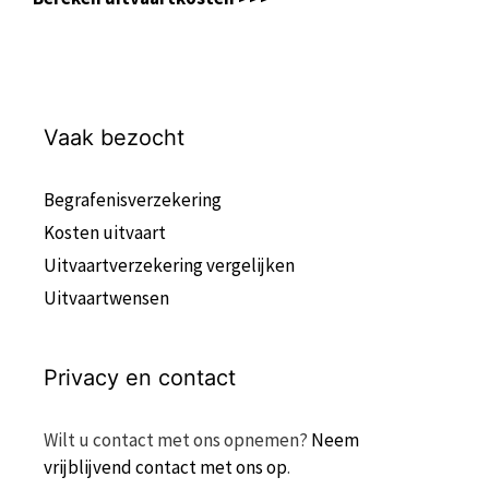
Vaak bezocht
Begrafenisverzekering
Kosten uitvaart
Uitvaartverzekering vergelijken
Uitvaartwensen
Privacy en contact
Wilt u contact met ons opnemen?
Neem
vrijblijvend contact met ons op
.