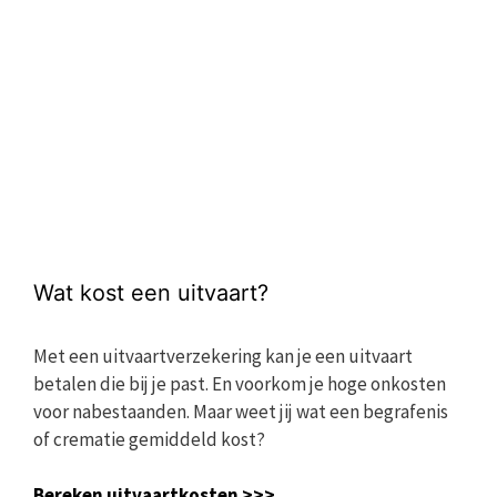
Wat kost een uitvaart?
Met een uitvaartverzekering kan je een uitvaart
betalen die bij je past. En voorkom je hoge onkosten
voor nabestaanden. Maar weet jij wat een begrafenis
of crematie gemiddeld kost?
Bereken uitvaartkosten >>>