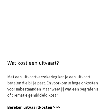
Wat kost een uitvaart?
Met een uitvaartverzekering kan je een uitvaart
betalen die bij je past. En voorkom je hoge onkosten
voor nabestaanden. Maar weet jij wat een begrafenis
of crematie gemiddeld kost?
Bereken uitvaartkosten >>>