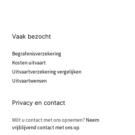
Vaak bezocht
Begrafenisverzekering
Kosten uitvaart
Uitvaartverzekering vergelijken
Uitvaartwensen
Privacy en contact
Wilt u contact met ons opnemen?
Neem
vrijblijvend contact met ons op
.