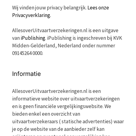
Wij vinden jouw privacy belangrijk.
Lees onze
Privacyverklaring.
AllesoverUitvaartverzekeringen.nl is een uitgave
van
iPublishing
. iPublishing is ingeschreven bij KVK
Midden-Gelderland, Nederland onder nummer
09145264 0000.
Informatie
AllesoverUitvaartverzekeringen.nl is een
informatieve website over uitvaartverzekeringen
en is geen financiële vergelijkingswebsite. We
bieden enkel een overzicht van
uitvaartverzekeraars ( statische advertenties) waar
je op de website van de aanbieder zelf kan