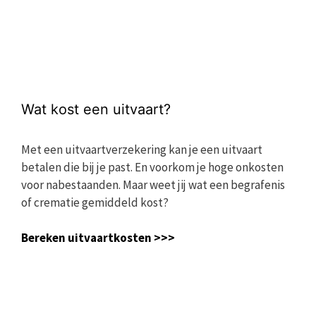
Wat kost een uitvaart?
Met een uitvaartverzekering kan je een uitvaart
betalen die bij je past. En voorkom je hoge onkosten
voor nabestaanden. Maar weet jij wat een begrafenis
of crematie gemiddeld kost?
Bereken uitvaartkosten >>>