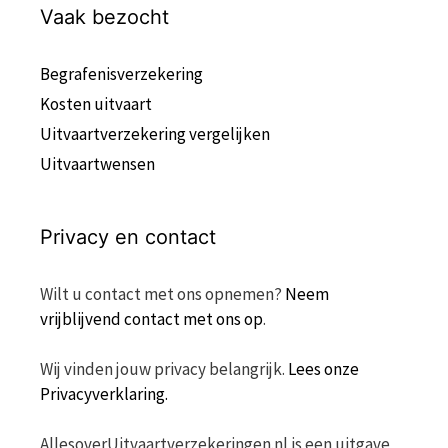
Vaak bezocht
Begrafenisverzekering
Kosten uitvaart
Uitvaartverzekering vergelijken
Uitvaartwensen
Privacy en contact
Wilt u contact met ons opnemen?
Neem
vrijblijvend contact met ons op
.
Wij vinden jouw privacy belangrijk.
Lees onze
Privacyverklaring.
AllesoverUitvaartverzekeringen.nl is een uitgave