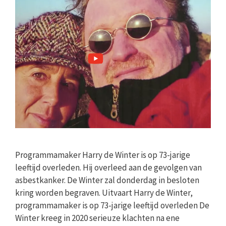
Programmamaker Harry de Winter is op 73-jarige
leeftijd overleden. Hij overleed aan de gevolgen van
asbestkanker. De Winter zal donderdag in besloten
kring worden begraven. Uitvaart Harry de Winter,
programmamaker is op 73-jarige leeftijd overleden De
Winter kreeg in 2020 serieuze klachten na ene