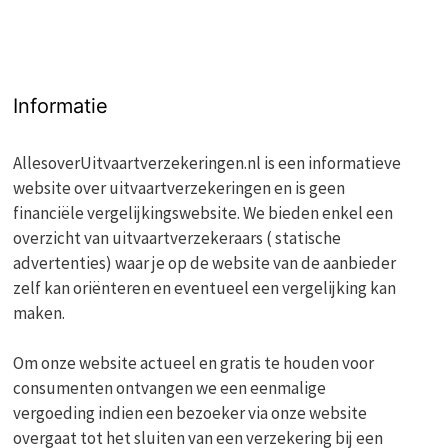
Informatie
AllesoverUitvaartverzekeringen.nl is een informatieve
website over uitvaartverzekeringen en is geen
financiële vergelijkingswebsite. We bieden enkel een
overzicht van uitvaartverzekeraars ( statische
advertenties) waar je op de website van de aanbieder
zelf kan oriënteren en eventueel een vergelijking kan
maken.
Om onze website actueel en gratis te houden voor
consumenten ontvangen we een eenmalige
vergoeding indien een bezoeker via onze website
overgaat tot het sluiten van een verzekering bij een