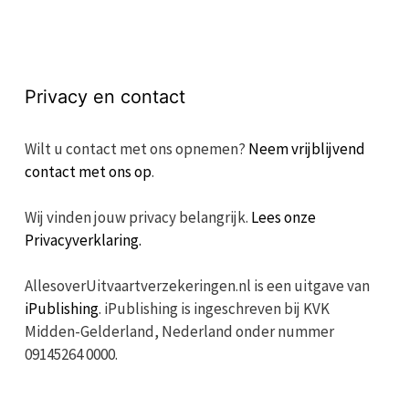
Privacy en contact
Wilt u contact met ons opnemen?
Neem vrijblijvend
contact met ons op
.
Wij vinden jouw privacy belangrijk.
Lees onze
Privacyverklaring.
AllesoverUitvaartverzekeringen.nl is een uitgave van
iPublishing
. iPublishing is ingeschreven bij KVK
Midden-Gelderland, Nederland onder nummer
09145264 0000.