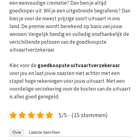
een eenvoudige crematie? Dan ben je altijd
goedkoper uit. Wil je een uitgebreide begrafenis? Dan
kies je voor de meest prijzige soort uitvaart in ons
land. De premie wordt berekend op basis van jouw
wensen. Vergelijk handig en volledig onafhankelijk de
verschillende polissen van de goedkoopste
uitvaartverzekeraar.
Kies voor de
goedkoopste uitvaartverzekeraar
voor jou en laat jouw naasten niet achter met een
stapel hoge rekeningen voor jouw uitvaart. Met een
voordelige verzekering voor de kosten van de uitvaart
is alles goed geregeld.
5/5 - (15 stemmen)
Over
Laatste berichten