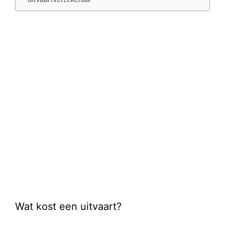
Wat kost een uitvaart?