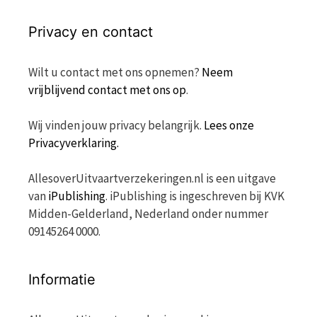
Privacy en contact
Wilt u contact met ons opnemen?
Neem
vrijblijvend contact met ons op
.
Wij vinden jouw privacy belangrijk.
Lees onze
Privacyverklaring.
AllesoverUitvaartverzekeringen.nl is een uitgave
van
iPublishing
. iPublishing is ingeschreven bij KVK
Midden-Gelderland, Nederland onder nummer
09145264 0000.
Informatie