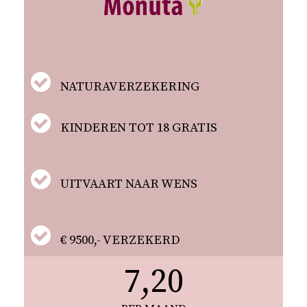
NATURAVERZEKERING
KINDEREN TOT 18 GRATIS
UITVAART NAAR WENS
€ 9500,- VERZEKERD
7,20