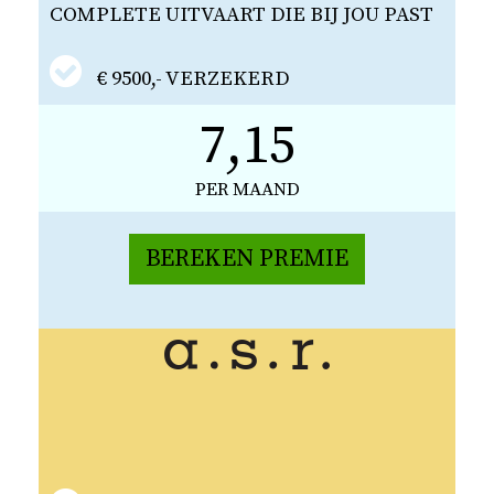
COMPLETE UITVAART DIE BIJ JOU PAST
€ 9500,- VERZEKERD
7,15
PER MAAND
BEREKEN PREMIE