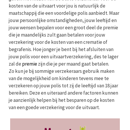
kosten van de uitvaart voor jou is natuurlijk de
maatschappij die een voordelige polis aanbiedt. Maar
jouw persoonlijke omstandigheden, jouw leeftijd en
jouw wensen bepalen voor een groot deel de premie
die je maandelijks zult gaan betalen voor jouw
verzekering voor de kosten van een crematie of
begrafenis. Hoe jonger je bent bij het afsluiten van
jouw polis voor een uitvaartverzekering, des te lager
zal de
premie
zijn die je per maand gaat betalen.
Zo kun je bij sommige verzekeraars gebruik maken
van de mogelijkheid om kinderen tevens mee te
verzekeren op jouw polis tot zij de leeftijd van 18 jaar
bereiken. Deze en uiteraard andere factoren kunnen
je aanzienlijk helpen bij het besparen op de kosten
van een goede verzekering voor de uitvaart.