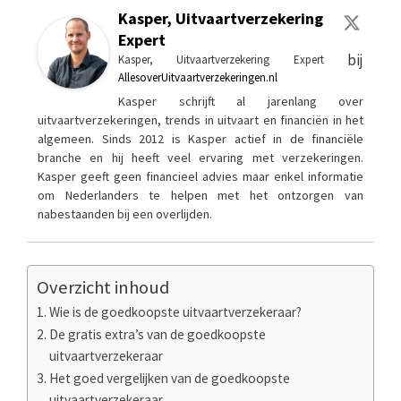
Kasper, Uitvaartverzekering
Expert
bij
Kasper, Uitvaartverzekering Expert
AllesoverUitvaartverzekeringen.nl
Kasper schrijft al jarenlang over
uitvaartverzekeringen, trends in uitvaart en financiën in het
algemeen. Sinds 2012 is Kasper actief in de financiële
branche en hij heeft veel ervaring met verzekeringen.
Kasper geeft geen financieel advies maar enkel informatie
om Nederlanders te helpen met het ontzorgen van
nabestaanden bij een overlijden.
Overzicht inhoud
Wie is de goedkoopste uitvaartverzekeraar?
De gratis extra’s van de goedkoopste
uitvaartverzekeraar
Het goed vergelijken van de goedkoopste
uitvaartverzekeraar