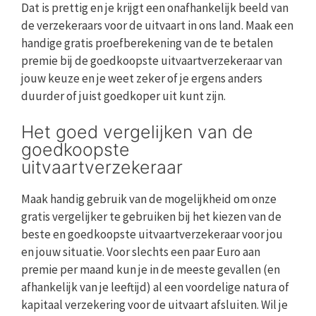
Dat is prettig en je krijgt een onafhankelijk beeld van
de verzekeraars voor de uitvaart in ons land. Maak een
handige gratis proefberekening van de te betalen
premie bij de goedkoopste uitvaartverzekeraar van
jouw keuze en je weet zeker of je ergens anders
duurder of juist goedkoper uit kunt zijn.
Het goed vergelijken van de
goedkoopste
uitvaartverzekeraar
Maak handig gebruik van de mogelijkheid om onze
gratis vergelijker te gebruiken bij het kiezen van de
beste en goedkoopste uitvaartverzekeraar voor jou
en jouw situatie. Voor slechts een paar Euro aan
premie per maand kun je in de meeste gevallen (en
afhankelijk van je leeftijd) al een voordelige natura of
kapitaal verzekering voor de uitvaart afsluiten. Wil je