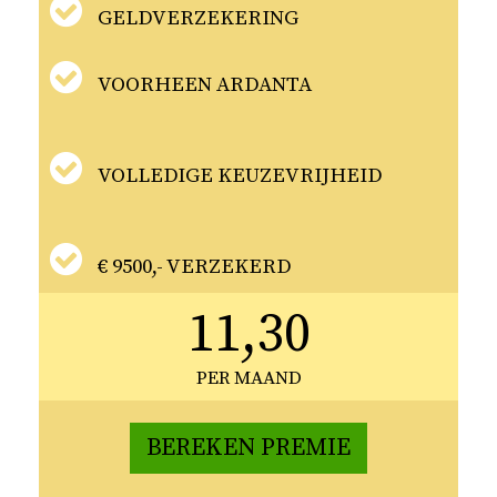
GELDVERZEKERING
VOORHEEN ARDANTA
VOLLEDIGE KEUZEVRIJHEID
€ 9500,- VERZEKERD
11,30
PER MAAND
BEREKEN PREMIE