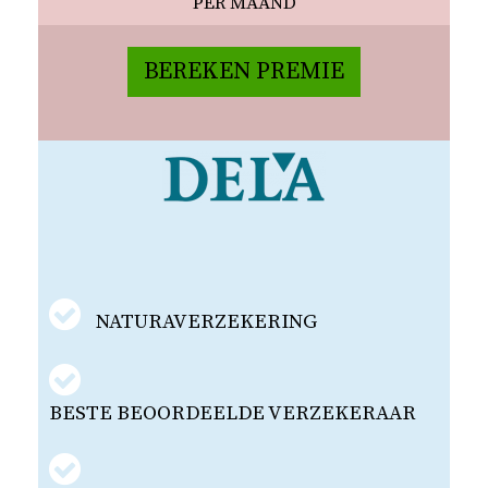
PER MAAND
BEREKEN PREMIE
NATURAVERZEKERING
BESTE BEOORDEELDE VERZEKERAAR