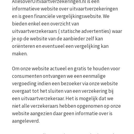
AllesoverUitvaartverzekeringen.nl is een
informatieve website over uitvaartverzekeringen
en is geen financiële vergelijkingswebsite. We
bieden enkel een overzicht van
uitvaartverzekeraars ( statische advertenties) waar
je op de website van de aanbieder zelf kan
oriënteren en eventueel een vergelijking kan
maken.
Om onze website actueel en gratis te houden voor
consumenten ontvangen we een eenmalige
vergoeding indien een bezoeker via onze website
overgaat tot het sluiten van een verzekering bij
een uitvaartverzekeraar. Het is mogelijk dat we
niet alle verzekeraars hebben opgenomen op onze
website aangezien daar geen informatie over is
aangeleverd.