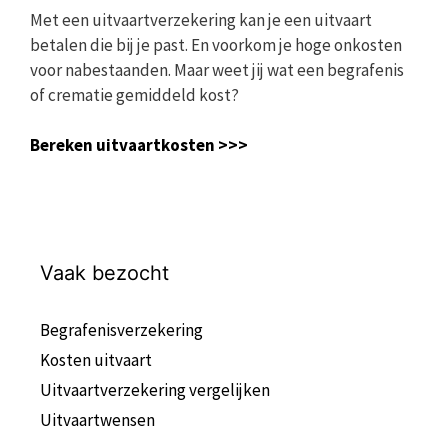
Met een uitvaartverzekering kan je een uitvaart
betalen die bij je past. En voorkom je hoge onkosten
voor nabestaanden. Maar weet jij wat een begrafenis
of crematie gemiddeld kost?
Bereken uitvaartkosten >>>
Vaak bezocht
Begrafenisverzekering
Kosten uitvaart
Uitvaartverzekering vergelijken
Uitvaartwensen