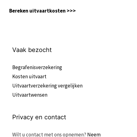
Bereken uitvaartkosten >>>
Vaak bezocht
Begrafenisverzekering
Kosten uitvaart
Uitvaartverzekering vergelijken
Uitvaartwensen
Privacy en contact
Wilt u contact met ons opnemen?
Neem