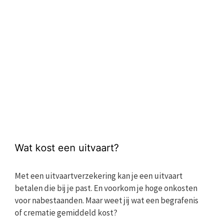
Wat kost een uitvaart?
Met een uitvaartverzekering kan je een uitvaart
betalen die bij je past. En voorkom je hoge onkosten
voor nabestaanden. Maar weet jij wat een begrafenis
of crematie gemiddeld kost?