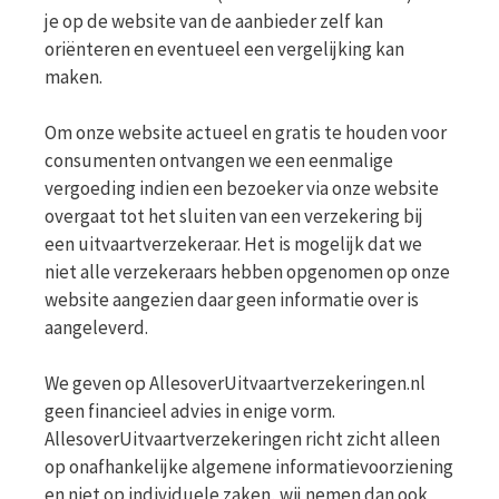
je op de website van de aanbieder zelf kan
oriënteren en eventueel een vergelijking kan
maken.
Om onze website actueel en gratis te houden voor
consumenten ontvangen we een eenmalige
vergoeding indien een bezoeker via onze website
overgaat tot het sluiten van een verzekering bij
een uitvaartverzekeraar. Het is mogelijk dat we
niet alle verzekeraars hebben opgenomen op onze
website aangezien daar geen informatie over is
aangeleverd.
We geven op AllesoverUitvaartverzekeringen.nl
geen financieel advies in enige vorm.
AllesoverUitvaartverzekeringen richt zicht alleen
op onafhankelijke algemene informatievoorziening
en niet op individuele zaken, wij nemen dan ook