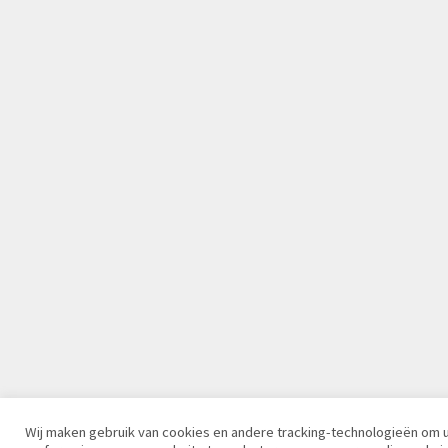
Wij maken gebruik van cookies en andere tracking-technologieën om