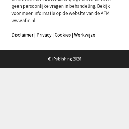
geen persoonlijke vragen in behandeling. Bekijk
voor meer informatie op de website van de AFM
www.afm.nl
Disclaimer | Privacy | Cookies | Werkwijze
© iPublishing 2026