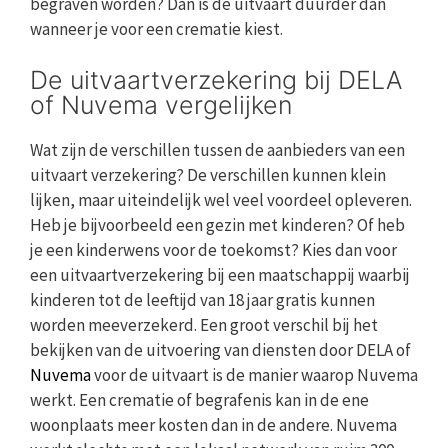
begraven worden? Dan is de uitvaart duurder dan
wanneer je voor een crematie kiest.
De uitvaartverzekering bij DELA
of Nuvema vergelijken
Wat zijn de verschillen tussen de aanbieders van een
uitvaart verzekering? De verschillen kunnen klein
lijken, maar uiteindelijk wel veel voordeel opleveren.
Heb je bijvoorbeeld een gezin met kinderen? Of heb
je een kinderwens voor de toekomst? Kies dan voor
een uitvaartverzekering bij een maatschappij waarbij
kinderen tot de leeftijd van 18 jaar gratis kunnen
worden meeverzekerd. Een groot verschil bij het
bekijken van de uitvoering van diensten door DELA of
Nuvema
voor de uitvaart is de manier waarop Nuvema
werkt. Een crematie of begrafenis kan in de ene
woonplaats meer kosten dan in de andere. Nuvema