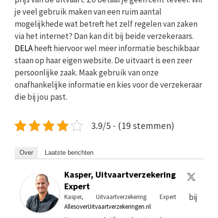
je veel gebruik maken van een ruim aantal
mogelijkhede wat betreft het zelf regelen van zaken
via het internet? Dan kan dit bij beide verzekeraars.
DELA
heeft hiervoor wel meer informatie beschikbaar
staan op haar eigen website. De uitvaart is een zeer
persoonlijke zaak. Maak gebruik van onze
onafhankelijke informatie en kies voor de verzekeraar
die bij jou past.
3.9/5 - (19 stemmen)
Over
Laatste berichten
Kasper, Uitvaartverzekering
Expert
bij
Kasper, Uitvaartverzekering Expert
AllesoverUitvaartverzekeringen.nl