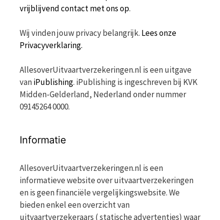
vrijblijvend contact met ons op
.
Wij vinden jouw privacy belangrijk.
Lees onze
Privacyverklaring.
AllesoverUitvaartverzekeringen.nl is een uitgave
van
iPublishing
. iPublishing is ingeschreven bij KVK
Midden-Gelderland, Nederland onder nummer
09145264 0000.
Informatie
AllesoverUitvaartverzekeringen.nl is een
informatieve website over uitvaartverzekeringen
en is geen financiële vergelijkingswebsite. We
bieden enkel een overzicht van
uitvaartverzekeraars ( statische advertenties) waar