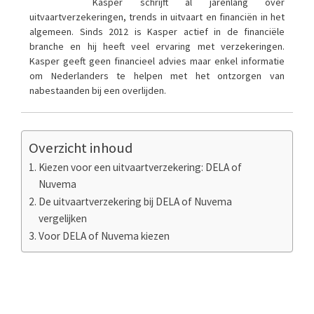
Kasper schrijft al jarenlang over
uitvaartverzekeringen, trends in uitvaart en financiën in het
algemeen. Sinds 2012 is Kasper actief in de financiële
branche en hij heeft veel ervaring met verzekeringen.
Kasper geeft geen financieel advies maar enkel informatie
om Nederlanders te helpen met het ontzorgen van
nabestaanden bij een overlijden.
Overzicht inhoud
Kiezen voor een uitvaartverzekering: DELA of
Nuvema
De uitvaartverzekering bij DELA of Nuvema
vergelijken
Voor DELA of Nuvema kiezen